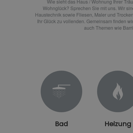
Wie sieht das Haus / Wohnung Ihrer Trä
Wohnglück? Sprechen Sie mit uns. Wir sin
Haustechnik sowie Fliesen, Maler und Trockenb
Ihr Glück zu vollenden. Gemeinsam finden wi
auch Themen wie Barrie
Bad
Heizung