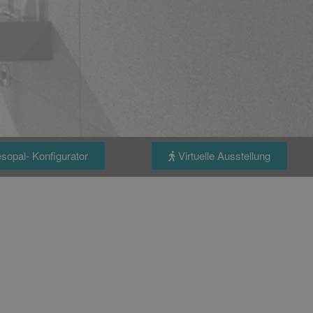
sopal- Konfigurator
Virtuelle Ausstellung