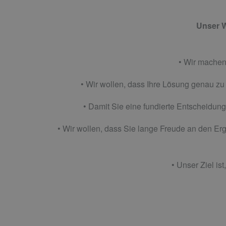
Unser Wo
• Wir machen 
• Wir wollen, dass Ihre Lösung genau zu
• Damit Sie eine fundierte Entscheidung
• Wir wollen, dass Sie lange Freude an den Erg
• Unser Ziel i