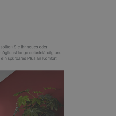
ollten Sie Ihr neues oder
möglichst lange selbstständig und
 ein spürbares Plus an Komfort.