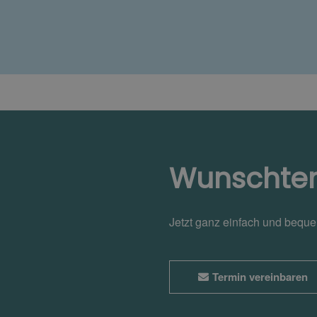
Wunschte
Jetzt ganz einfach und bequ
Termin vereinbaren