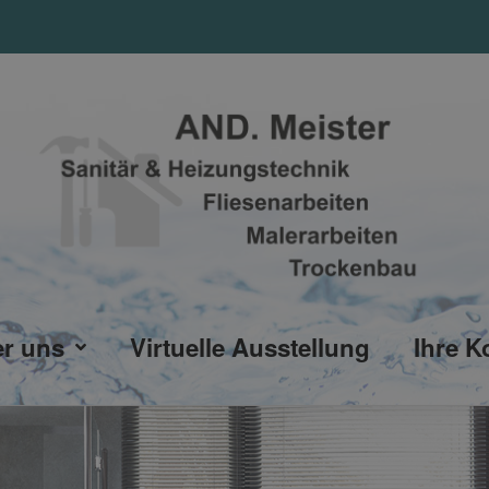
r uns
Virtuelle Ausstellung
Ihre K