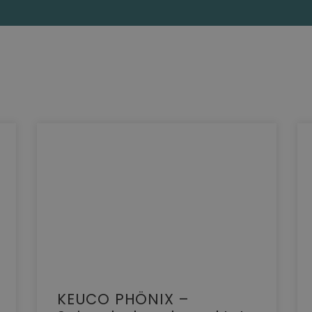
KEUCO PHÖNIX –