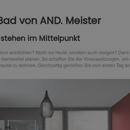
 Bad von AND. Meister
 stehen im Mittelpunkt
dum wohlfühlen? Nicht nur heute, sondern auch morgen? Dann s
 barrierefrei planen. So schaffen Sie die Voraussetzungen, um 
uhause zu wohnen. Gleichzeitig genießen Sie vom ersten Tag an