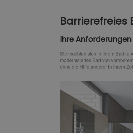
Barrierefreies
Ihre Anforderungen
Sie möchten sich in Ihrem Bad run
modernisiertes Bad von vornherein
ohne die Hilfe anderer in Ihrem Z