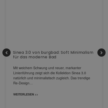
Sinea 3.0 von burgbad: Soft Minimalism
für das moderne Bad
Mit weichem Schwung und neuer, markanter
Linienführung zeigt sich die Kollektion Sinea 3.0
natürlich und minimalistisch zugleich. Das trendige
Re-Design…
WEITERLESEN >>