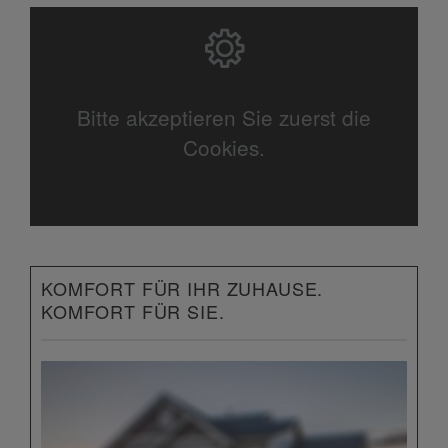
Bitte akzeptieren Sie zuerst die
Cookies.
KOMFORT FÜR IHR ZUHAUSE.
KOMFORT FÜR SIE.