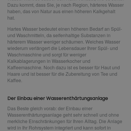
Dazu kommt, dass Sie, je nach Region, härteres Wasser
haben, das von Natur aus einen höheren Kalkgehalt
hat.
Hartes Wasser bedeutet einen höheren Bedarf an Spül-
und Waschmitteln, da seifenhaltige Substanzen in
härterem Wasser weniger schäumen. Weiches Wasser
wiederum verlängert die Lebensdauer Ihrer Spül- und
Waschmaschine und sorgt für weniger
Kalkablagerungen in Wasserkocher und
Kaffeemaschine. Noch dazu ist es besser für Haut und
Haare und ist besser für die Zubereitung von Tee und
Kaffee.
Der Einbau einer Wasserenthärtungsanlage
Das Beste gleich vorab: der Einbau einer
Wasserenthärtungsanlage geht sehr schnell und ohne
merkliche Einschränkungen für Ihren Alltag. Die Anlage
wird in Ihr Rohrsystem integriert und kann sofort in