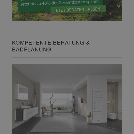
KOMPETENTE BERATUNG &
BADPLANUNG