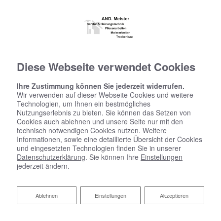
Diese Webseite verwendet Cookies
Ihre Zustimmung können Sie jederzeit widerrufen.
Wir verwenden auf dieser Webseite Cookies und weitere
Technologien, um Ihnen ein bestmögliches
Nutzungserlebnis zu bieten. Sie können das Setzen von
Cookies auch ablehnen und unsere Seite nur mit den
technisch notwendigen Cookies nutzen. Weitere
Informationen, sowie eine detaillierte Übersicht der Cookies
und eingesetzten Technologien finden Sie in unserer
Datenschutzerklärung
. Sie können Ihre
Einstellungen
jederzeit ändern.
Ablehnen
Ablehnen
Einstellungen
Akzeptieren