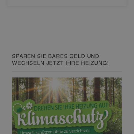
SPAREN SIE BARES GELD UND
WECHSELN JETZT IHRE HEIZUNG!