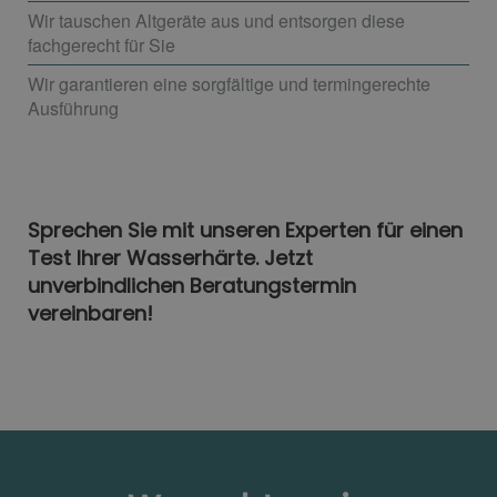
Wir tauschen Altgeräte aus und entsorgen diese
fachgerecht für Sie
Wir garantieren eine sorgfältige und termingerechte
Ausführung
Sprechen Sie mit unseren Experten für einen
Test Ihrer Wasserhärte. Jetzt
unverbindlichen Beratungstermin
vereinbaren!