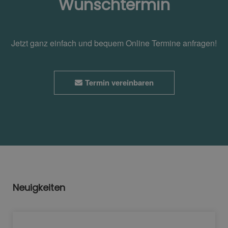
Wunschtermin
Jetzt ganz einfach und bequem Online Termine anfragen!
Termin vereinbaren
Neuigkeiten