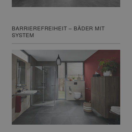
BARRIEREFREIHEIT – BÄDER MIT
SYSTEM