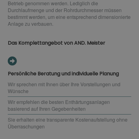
Betrieb genommen werden. Lediglich die
Durchlaufmenge und der Rohrdurchmesser müssen
bestimmt werden, um eine entsprechend dimensionierte
Anlage zu verbauen.
Das Komplettangebot von AND. Meister
Persönliche Beratung und individuelle Planung
Wir sprechen mit Ihnen über Ihre Vorstellungen und
Wünsche
Wir empfehlen die besten Enthärtungsanlagen
basierend auf Ihren Gegebenheiten
Sie erhalten eine transparente Kostenaufstellung ohne
Überraschungen