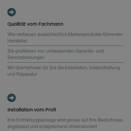
Qualität vom Fachmann
Wie verbauen ausschließlich Markenprodukte führender
Hersteller
Sie profitieren von umfassenden Garantie- und
Serviceleistungen
Wir übernehmen für Sie die Installation, Instandhaltung
und Reparatur
Installation vom Profi
Ihre Enthärtungsanlage wird genau auf Ihre Bedürfnisse
angepasst und entsprechend dimensioniert