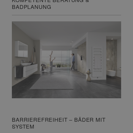
BADPLANUNG
BARRIEREFREIHEIT – BÄDER MIT
SYSTEM