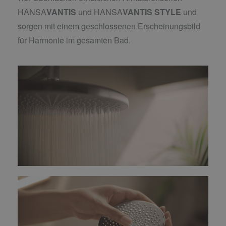
HANSA
VANTIS
und HANSA
VANTIS
STYLE
und
sorgen mit einem geschlossenen Erscheinungsbild
für Harmonie im gesamten Bad.