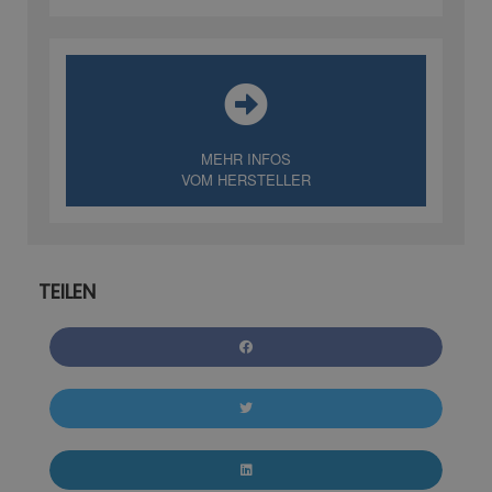
MEHR INFOS
VOM HERSTELLER
TEILEN