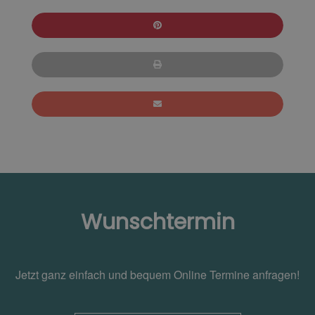
Wunschtermin
Jetzt ganz einfach und bequem Online Termine anfragen!