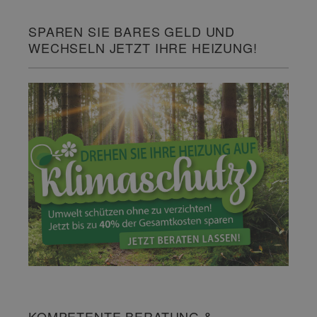
SPAREN SIE BARES GELD UND
WECHSELN JETZT IHRE HEIZUNG!
KOMPETENTE BERATUNG &