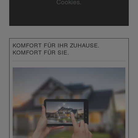
Cookies.
KOMFORT FÜR IHR ZUHAUSE.
KOMFORT FÜR SIE.