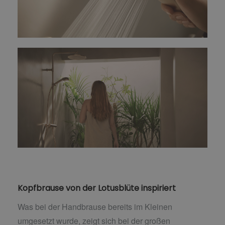
Kopfbrause von der Lotusblüte inspiriert
Was bei der Handbrause bereits im Kleinen
umgesetzt wurde, zeigt sich bei der großen