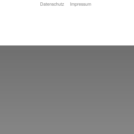
Datenschutz
Impressum