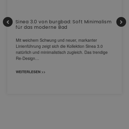
Sinea 3.0 von burgbad: Soft Minimalism
für das moderne Bad
Mit weichem Schwung und neuer, markanter
Linienführung zeigt sich die Kollektion Sinea 3.0
natürlich und minimalistisch zugleich. Das trendige
Re-Design…
WEITERLESEN >>