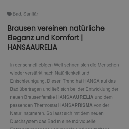
Bad
,
Sanitär
Brausen vereinen natürliche
Eleganz und Komfort |
HANSAAURELIA
In der schnelllebigen Welt sehnen sich die Menschen
wieder verstärkt nach Natürlichkeit und
Entschleunigung. Diesen Trend hat HANSA auf das
Bad übertragen und ließ sich bei der Entwicklung der
neuen Brausenfamilie HANSA
AURELIA
und dem
passenden Thermostat HANSA
PRISMA
von der
Natur inspirieren. So lässt sich mit dem neuen
Duschsystem das Bad in eine individuelle