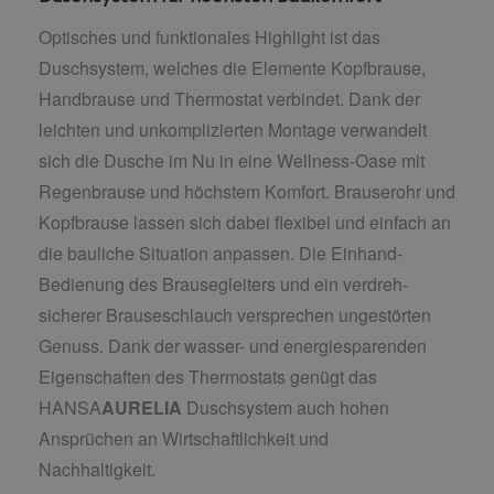
Optisches und funktionales Highlight ist das
Duschsystem, welches die Elemente Kopfbrause,
Handbrause und Thermostat verbindet. Dank der
leichten und unkomplizierten Montage verwandelt
sich die Dusche im Nu in eine Wellness-Oase mit
Regenbrause und höchstem Komfort. Brauserohr und
Kopfbrause lassen sich dabei flexibel und einfach an
die bauliche Situation anpassen. Die Einhand-
Bedienung des Brausegleiters und ein verdreh-
sicherer Brauseschlauch versprechen ungestörten
Genuss. Dank der wasser- und energiesparenden
Eigenschaften des Thermostats genügt das
HANSA
AURELIA
Duschsystem auch hohen
Ansprüchen an Wirtschaftlichkeit und
Nachhaltigkeit.