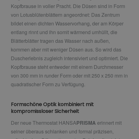
Kopfbrause in voller Pracht. Die Düsen sind in Form
von Lotusblütenblättern angeordnet: Das Zentrum
bildet einen dichten Wasservorhang, der am Körper
entlang rinnt und ihn somit wärmend umhüllt, die
Blätterblätter tragen das Wasser nach außen,
kommen aber mit weniger Düsen aus. So wird das
Duscherlebnis zugleich intensiviert und optimiert. Die
Kopfbrause steht entweder mit einem Durchmesser
von 300 mm in runder Form oder mit 250 x 250 mm in
quadratischer Form zu Verfügung.
Formschöne Optik kombiniert mit
kompromissloser Sicherheit
Der neue Thermostat HANSA
PRISMA
erinnert mit
seiner überaus schlanken und formal präzisen,