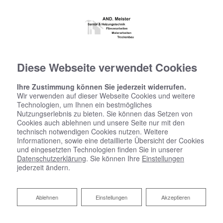
Diese Webseite verwendet Cookies
Ihre Zustimmung können Sie jederzeit widerrufen.
Wir verwenden auf dieser Webseite Cookies und weitere
Technologien, um Ihnen ein bestmögliches
Nutzungserlebnis zu bieten. Sie können das Setzen von
Cookies auch ablehnen und unsere Seite nur mit den
technisch notwendigen Cookies nutzen. Weitere
Informationen, sowie eine detaillierte Übersicht der Cookies
und eingesetzten Technologien finden Sie in unserer
Datenschutzerklärung
. Sie können Ihre
Einstellungen
jederzeit ändern.
Ablehnen
Ablehnen
Einstellungen
Akzeptieren