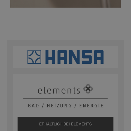
ERHÄLTLICH BEI ELEMENTS