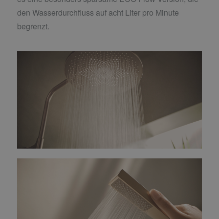
den Wasserdurchfluss auf acht Liter pro Minute
begrenzt.