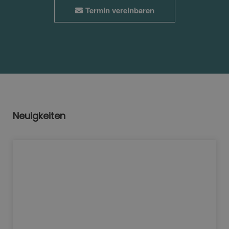
Termin vereinbaren
Neuigkeiten