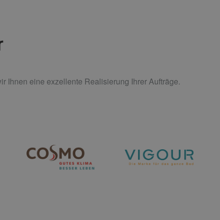
r
ir Ihnen eine exzellente Realisierung Ihrer Aufträge.