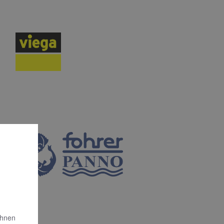
Ihnen