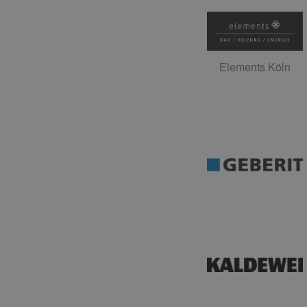
Elements Köln