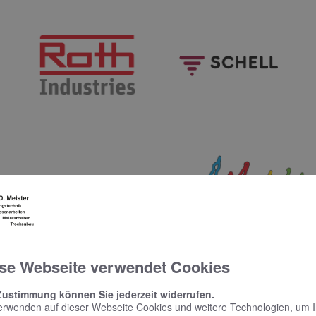
se Webseite verwendet Cookies
Zustimmung können Sie jederzeit widerrufen.
erwenden auf dieser Webseite Cookies und weitere Technologien, um 