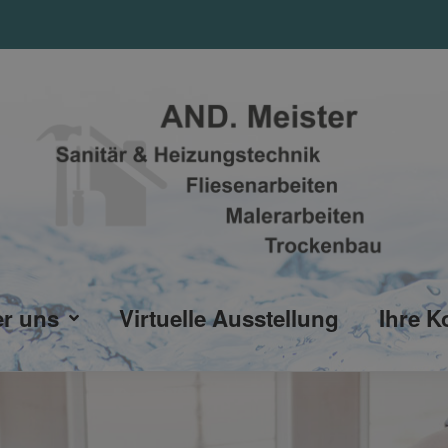
r uns
Virtuelle Ausstellung
Ihre K