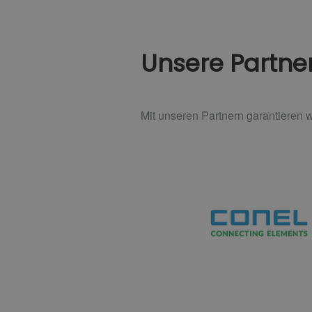
Unsere Partne
Mit unseren Partnern garantieren w