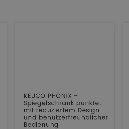
KEUCO PHÖNIX –
Spiegelschrank punktet
mit reduziertem Design
und benutzerfreundlicher
Bedienung