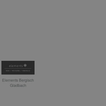
Elements Bergisch
Gladbach